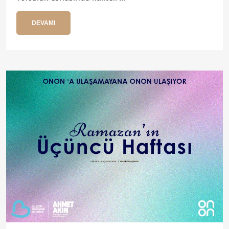
DEVAMI