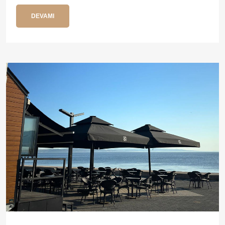
DEVAMI