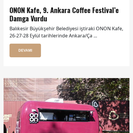
ONON Kafe, 9. Ankara Coffee Festival’e
Damga Vurdu
Balıkesir Büyükşehir Belediyesi iştiraki ONON Kafe,
26-27-28 Eylül tarihlerinde Ankara/Ça ...
DEVAMI