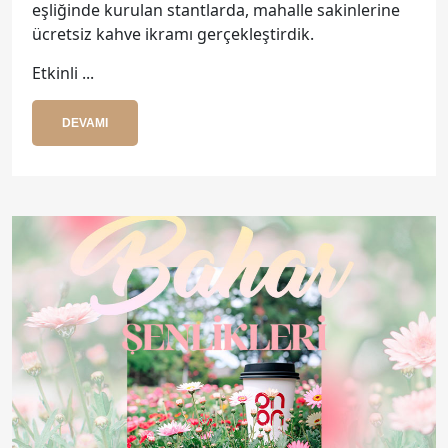
eşliğinde kurulan stantlarda, mahalle sakinlerine
ücretsiz kahve ikramı gerçekleştirdik.
Etkinli ...
DEVAMI