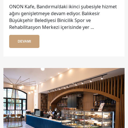
ONON Kafe, Bandırma’daki ikinci şubesiyle hizmet
ağını genişletmeye devam ediyor. Balıkesir
Büyükşehir Belediyesi Binicilik Spor ve
Rehabilitasyon Merkezi içerisinde yer ...
DEVAMI