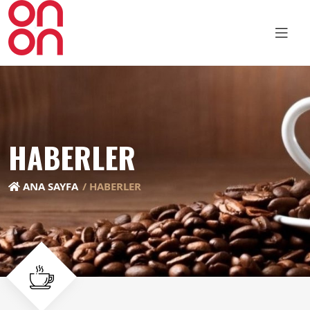
HABERLER
ANA SAYFA
HABERLER