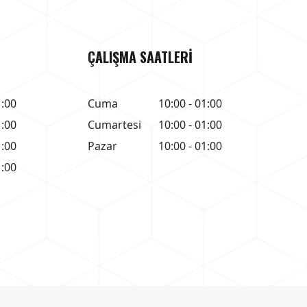
ÇALIŞMA SAATLERİ
1:00
Cuma
10:00 - 01:00
1:00
Cumartesi
10:00 - 01:00
1:00
Pazar
10:00 - 01:00
1:00