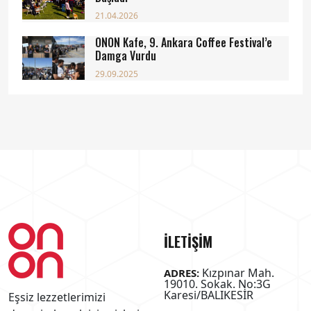
21.04.2026
ONON Kafe, 9. Ankara Coffee Festival’e
Damga Vurdu
29.09.2025
İLETİŞİM
Kızpınar Mah.
ADRES:
19010. Sokak. No:3G
Karesi/BALIKESİR
Eşsiz lezzetlerimizi