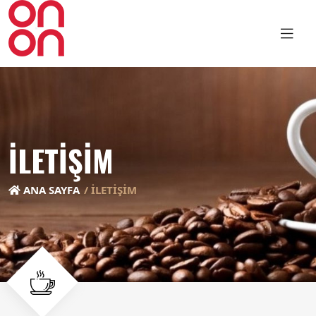
İLETİŞİM
ANA SAYFA
İLETİŞİM