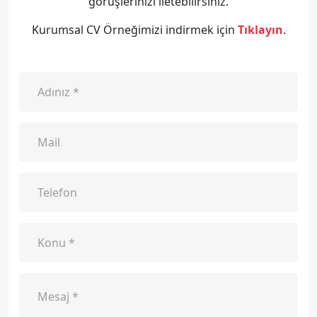
görüşlerinizi iletebilirsiniz.
Kurumsal CV Örneğimizi indirmek için
Tıklayın
.